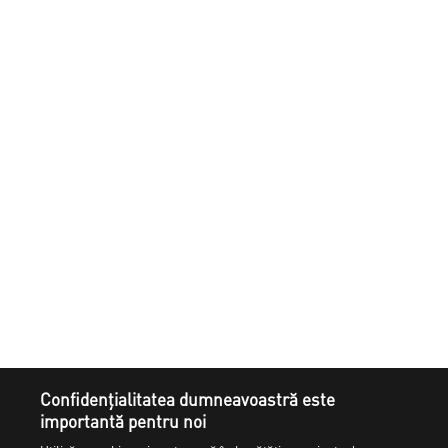
Confidențialitatea dumneavoastră este
importantă pentru noi