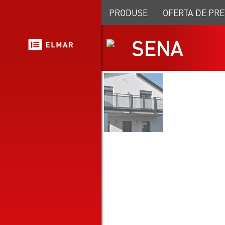
PRODUSE
OFERTA DE PRE
SENA